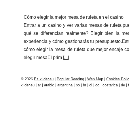
Cómo elegir la mejor mesa de ruleta en el casino
Entrar a un casino y ver varias mesas de ruleta 
qué se diferencian realmente? Elegir bien la mes
experiencia y cómo gestionarás tu presupuesto.Este
cómo elegir la mesa de ruleta que mejor encaje con 
elegir mesaEl prim [
...
]
© 2026
Es.xlider.eu
|
Popular Reading
|
Web Map
|
Cookies Poli
xlider.eu
|
ar
|
arabic
|
argentina
|
bo
|
br
|
cl
|
co
|
costarica
|
de
|