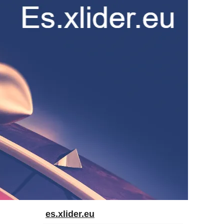
es.xlider.eu