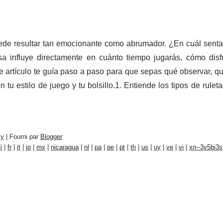
puede resultar tan emocionante como abrumador. ¿En cuál sent
a influye directamente en cuánto tiempo jugarás, cómo disfr
 artículo te guía paso a paso para que sepas qué observar, qu
tu estilo de juego y tu bolsillo.1. Entiende los tipos de rulet
cy
| Fourni par
Blogger
fi
|
fr
|
it
|
jp
|
mx
|
nicaragua
|
nl
|
pa
|
pe
|
pt
|
th
|
us
|
uy
|
ve
|
vi
|
xn--3v5bi3s